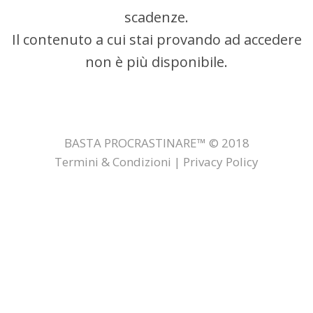
scadenze.
Il contenuto a cui stai provando ad accedere
non è più disponibile.
BASTA PROCRASTINARE™ © 2018
Termini & Condizioni | Privacy Policy