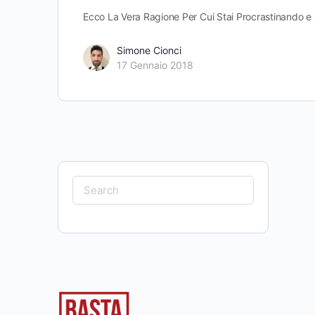
Ecco La Vera Ragione Per Cui Stai Procrastinando e 
Simone Cionci
17 Gennaio 2018