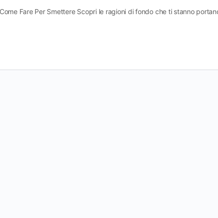
Come Fare Per Smettere Scopri le ragioni di fondo che ti stanno portan