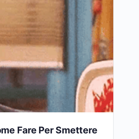
ome Fare Per Smettere