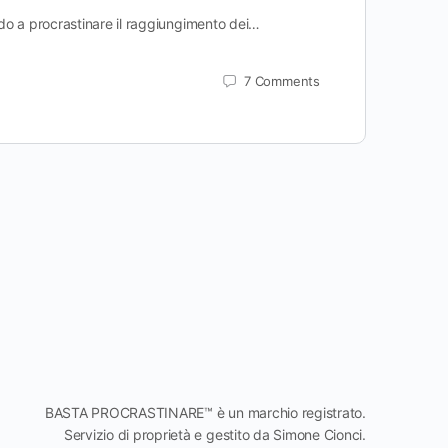
do a procrastinare il raggiungimento dei…
7
Comments
BASTA PROCRASTINARE™ è un marchio registrato.
Servizio di proprietà e gestito da Simone Cionci.