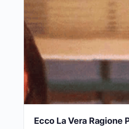
Ecco La Vera Ragione P