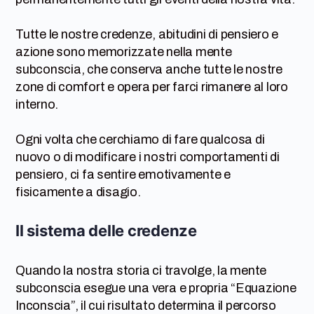
Tutte le nostre credenze, abitudini di pensiero e
azione sono memorizzate nella mente
subconscia, che conserva anche tutte le nostre
zone di comfort e opera per farci rimanere al loro
interno.
Ogni volta che cerchiamo di fare qualcosa di
nuovo o di modificare i nostri comportamenti di
pensiero, ci fa sentire emotivamente e
fisicamente a disagio.
Il sistema delle credenze
Quando la nostra storia ci travolge, la mente
subconscia esegue una vera e propria “Equazione
Inconscia”, il cui risultato determina il percorso