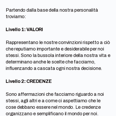
Partendo dalla base della nostra personalità
troviamo:
Livello 1: VALORI
Rappresentano le nostre convinzioni rispetto a ciò
che reputiamo importante e desiderabile per noi
stessi. Sono la bussola interiore della nostra vita e
determinano anche le scelte che facciamo,
influenzando a cascata ogni nostra decisione.
Livello 2: CREDENZE
Sono affermazioni che facciamo riguardo a noi
stessi, agli altri e a come ci aspettiamo che le
cose debbano essere nel mondo. Le credenze
organizzano e semplificano il mondo per noi.