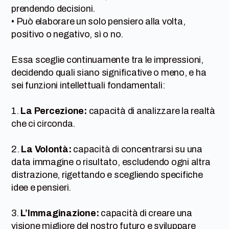
prendendo decisioni.
• Può elaborare un solo pensiero alla volta,
positivo o negativo, sì o no.
Essa sceglie continuamente tra le impressioni,
decidendo quali siano significative o meno, e ha
sei funzioni intellettuali fondamentali:
1.
La Percezione:
capacità di analizzare la realtà
che ci circonda.
2.
La Volontà:
capacità di concentrarsi su una
data immagine o risultato, escludendo ogni altra
distrazione, rigettando e scegliendo specifiche
idee e pensieri.
3.
L’Immaginazione:
capacità di creare una
visione migliore del nostro futuro e sviluppare