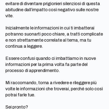
evitare di diventare prigionieri silenziosi di questa
abitudine dall’impatto così negativo sulle nostre
vite.
Inizialmente le informazioni in cui ti imbatterai
potranno suonarti poco chiare, a tratti complicate
e non strettamente correlate al tema, ma tu
continua a leggere.
Essere confusi quando ci imbattiamo in nuove
informazioni per la prima volta fa parte del
processo di apprendimento.
Mi raccomando, torna a rivedere e rileggere più
volte le informazioni che troverai, perché solo così
potrai farle tue.
Sei pronto?