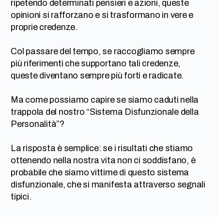
ripetendo determinati pensieri e azioni, queste
opinioni si rafforzano e si trasformano in vere e
proprie credenze.
Col passare del tempo, se raccogliamo sempre
più riferimenti che supportano tali credenze,
queste diventano sempre più forti e radicate.
Ma come possiamo capire se siamo caduti nella
trappola del nostro “Sistema Disfunzionale della
Personalità”?
La risposta è semplice: se i risultati che stiamo
ottenendo nella nostra vita non ci soddisfano, è
probabile che siamo vittime di questo sistema
disfunzionale, che si manifesta attraverso segnali
tipici.