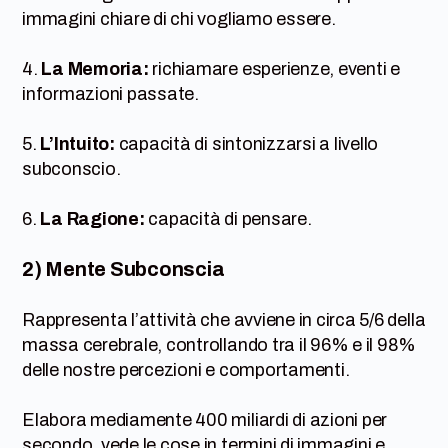
immagini chiare di chi vogliamo essere.
4.
La Memoria:
richiamare esperienze, eventi e
informazioni passate.
5.
L’Intuito:
capacità di sintonizzarsi a livello
subconscio.
6.
La Ragione:
capacità di pensare.
2) Mente Subconscia
Rappresenta l’attività che avviene in circa 5/6 della
massa cerebrale, controllando tra il 96% e il 98%
delle nostre percezioni e comportamenti.
Elabora mediamente 400 miliardi di azioni per
secondo, vede le cose in termini di immagini e