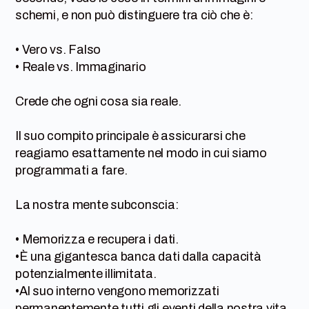
schemi, e non può distinguere tra ciò che è:
• Vero vs. Falso
• Reale vs. Immaginario
Crede che ogni cosa sia reale.
Il suo compito principale è assicurarsi che
reagiamo esattamente nel modo in cui siamo
programmati a fare.
La nostra mente subconscia:
• Memorizza e recupera i dati.
•È una gigantesca banca dati dalla capacità
potenzialmente illimitata.
•Al suo interno vengono memorizzati
permanentemente tutti gli eventi della nostra vita.