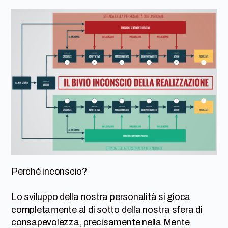
Perché inconscio?
Lo sviluppo della nostra personalità si gioca
completamente al di sotto della nostra sfera di
consapevolezza, precisamente nella Mente