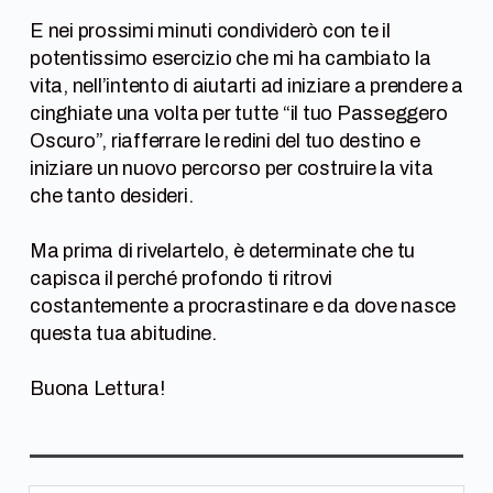
E nei prossimi minuti condividerò con te il
potentissimo esercizio che mi ha cambiato la
vita, nell’intento di aiutarti ad iniziare a prendere a
cinghiate una volta per tutte “il tuo Passeggero
Oscuro”, riafferrare le redini del tuo destino e
iniziare un nuovo percorso per costruire la vita
che tanto desideri.
Ma prima di rivelartelo, è determinate che tu
capisca il perché profondo ti ritrovi
costantemente a procrastinare e da dove nasce
questa tua abitudine.
Buona Lettura!