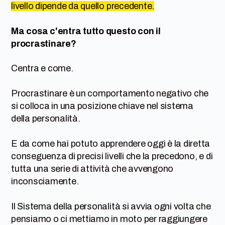
livello dipende da quello precedente
.
Ma cosa c'entra tutto questo con il
procrastinare?
Centra e come.
Procrastinare è un comportamento negativo che
si colloca in una posizione chiave nel sistema
della personalità.
E da come hai potuto apprendere oggi è la diretta
conseguenza di precisi livelli che la precedono, e di
tutta una serie di attività che avvengono
inconsciamente.
Il Sistema della personalità si avvia ogni volta che
pensiamo o ci mettiamo in moto per raggiungere