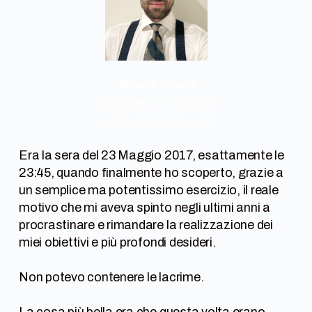
Simone Cionci
CREATORE E FONDATORE
BASTA PROCRASTINARE
Era la sera del 23 Maggio 2017, esattamente le
23:45, quando finalmente ho scoperto, grazie a
un semplice ma potentissimo esercizio, il reale
motivo che mi aveva spinto negli ultimi anni a
procrastinare e rimandare la realizzazione dei
miei obiettivi e più profondi desideri.
Non potevo contenere le lacrime.