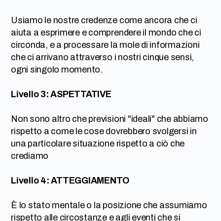
Usiamo le nostre credenze come ancora che ci
aiuta a esprimere e comprendere il mondo che ci
circonda, e a processare la mole di informazioni
che ci arrivano attraverso i nostri cinque sensi,
ogni singolo momento.
Livello 3: ASPETTATIVE
Non sono altro che previsioni "ideali" che abbiamo
rispetto a come le cose dovrebbero svolgersi in
una particolare situazione rispetto a ciò che
crediamo
Livello 4: ATTEGGIAMENTO
È lo stato mentale o la posizione che assumiamo
rispetto alle circostanze e agli eventi che si