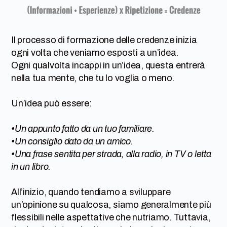
Il processo di formazione delle credenze inizia
ogni volta che veniamo esposti a un’idea.
Ogni qualvolta incappi in un’idea, questa entrerà
nella tua mente, che tu lo voglia o meno.
Un’idea può essere:
•Un appunto fatto da un tuo familiare.
•Un consiglio dato da un amico.
•Una frase sentita per strada, alla radio, in TV o letta
in un libro.
All’inizio, quando tendiamo a sviluppare
un’opinione su qualcosa, siamo generalmente più
flessibili nelle aspettative che nutriamo. Tuttavia,