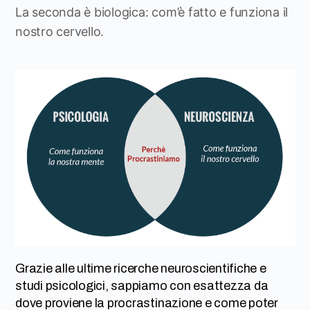
La seconda è biologica: com’è fatto e funziona il
nostro cervello.
Grazie alle ultime ricerche neuroscientifiche e
studi psicologici, sappiamo con esattezza da
dove proviene la procrastinazione e come poter