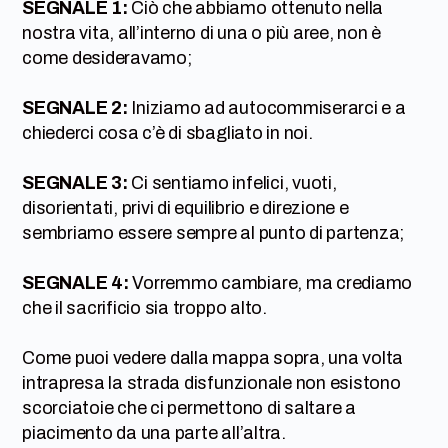
SEGNALE 1:
Ciò che abbiamo ottenuto nella
nostra vita, all’interno di una o più aree, non è
come desideravamo;
SEGNALE 2:
Iniziamo ad autocommiserarci e a
chiederci cosa c’è di sbagliato in noi.
SEGNALE 3:
Ci sentiamo infelici, vuoti,
disorientati, privi di equilibrio e direzione e
sembriamo essere sempre al punto di partenza;
SEGNALE 4:
Vorremmo cambiare, ma crediamo
che il sacrificio sia troppo alto.
Come puoi vedere dalla mappa sopra, una volta
intrapresa la strada disfunzionale non esistono
scorciatoie che ci permettono di saltare a
piacimento da una parte all’altra.