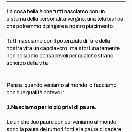
La cosa bella è che tutti nasciamo con un
sistema della personalità vergine, una tela bianca
che potremmo dipingere a nostro piacimento.
Tutti nasciamo con il potenziale di fare della
nostra vita un capolavoro, ma sfortunatamente
non ne siamo consapevoli per qualche strano
scherzo della vita.
Pensa: quando veniamo al mondo lo facciamo
con due qualità notevoli:
1.Nasciamo per lo più privi di paure.
Le uniche due paure con cui veniamo al mondo
sono la paura dei rumori forti e la paura di cadere.