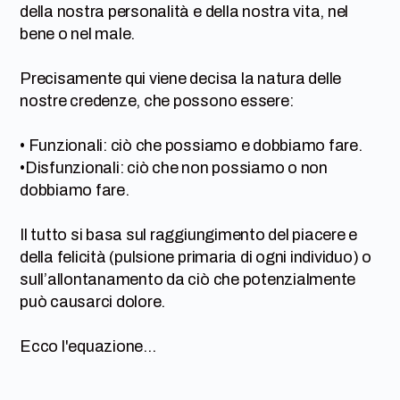
della nostra personalità e della nostra vita, nel
bene o nel male.
Precisamente qui viene decisa la natura delle
nostre credenze, che possono essere:
• Funzionali: ciò che possiamo e dobbiamo fare.
•Disfunzionali: ciò che non possiamo o non
dobbiamo fare.
Il tutto si basa sul raggiungimento del piacere e
della felicità (pulsione primaria di ogni individuo) o
sull’allontanamento da ciò che potenzialmente
può causarci dolore.
Ecco l'equazione...