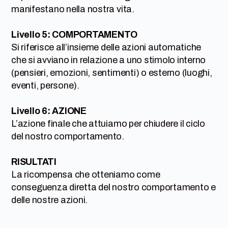
manifestano nella nostra vita.
Livello 5: COMPORTAMENTO
Si riferisce all’insieme delle azioni automatiche
che si avviano in relazione a uno stimolo interno
(pensieri, emozioni, sentimenti) o esterno (luoghi,
eventi, persone).
Livello 6: AZIONE
L’azione finale che attuiamo per chiudere il ciclo
del nostro comportamento.
RISULTATI
La ricompensa che otteniamo come
conseguenza diretta del nostro comportamento e
delle nostre azioni.