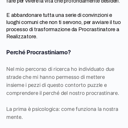
fare per vivere la vita che profondamente desideri.
E abbandonare tutta una serie di convinzioni e
luoghi comuni che non ti servono, per avviare il tuo
processo di trasformazione da Procrastinatore a
Realizzatore.
Perché Procrastiniamo?
Nel mio percorso di ricerca ho individuato due
strade che mi hanno permesso di mettere
insieme i pezzi di questo contorto puzzle e
comprendere il perché del nostro procrastinare.
La prima è psicologica: come funziona la nostra
mente.