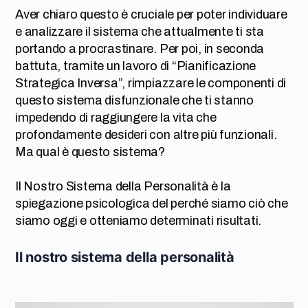
Aver chiaro questo è cruciale per poter individuare
e analizzare il sistema che attualmente ti sta
portando a procrastinare. Per poi, in seconda
battuta, tramite un lavoro di “Pianificazione
Strategica Inversa”, rimpiazzare le componenti di
questo sistema disfunzionale che ti stanno
impedendo di raggiungere la vita che
profondamente desideri con altre più funzionali.
Ma qual è questo sistema?
Il Nostro Sistema della Personalità è la
spiegazione psicologica del perché siamo ciò che
siamo oggi e otteniamo determinati risultati.
Il nostro sistema della personalità