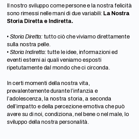
Il nostro sviluppo come persone e la nostra felicità
sono rimessi nelle mani di due variabili:
La Nostra
Storia Diretta e Indiretta.
•
Storia Diretta:
tutto ciò che viviamo direttamente
sulla nostra pelle.
•
Storia Indiretta:
tutte le idee, informazioni ed
eventi esterni ai quali veniamo esposti
ripetutamente dal mondo che ci circonda.
In certi momenti della nostra vita,
prevalentemente durante l’infanzia e
l’adolescenza, la nostra storia, a seconda
dell’impatto e della percezione emotiva che può
avere su di noi, condiziona, nel bene o nel male, lo
sviluppo della nostra personalità.