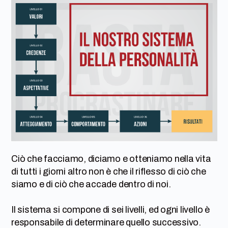
Ciò che facciamo, diciamo e otteniamo nella vita
di tutti i giorni altro non è che il riflesso di ciò che
siamo e di ciò che accade dentro di noi.
Il sistema si compone di sei livelli, ed ogni livello è
responsabile di determinare quello successivo.