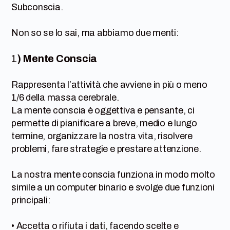
Subconscia.
Non so se lo sai, ma abbiamo due menti:
1
) Mente Conscia
Rappresenta l’attività che avviene in più o meno
1/6 della massa cerebrale.
La mente conscia è oggettiva e pensante, ci
permette di pianificare a breve, medio e lungo
termine, organizzare la nostra vita, risolvere
problemi, fare strategie e prestare attenzione.
La nostra mente conscia funziona in modo molto
simile a un computer binario e svolge due funzioni
principali:
• Accetta o rifiuta i dati, facendo scelte e