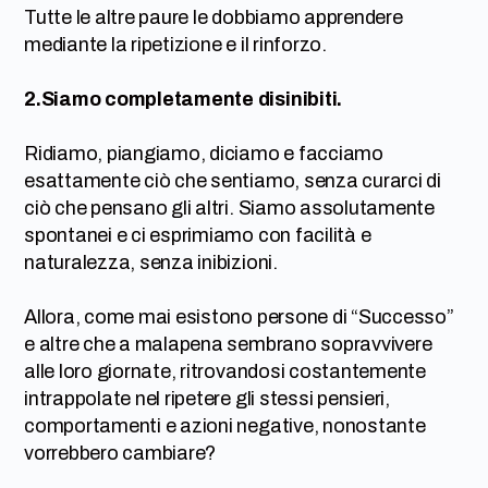
Tutte le altre paure le dobbiamo apprendere
mediante la ripetizione e il rinforzo.
2.Siamo completamente disinibiti.
Ridiamo, piangiamo, diciamo e facciamo
esattamente ciò che sentiamo, senza curarci di
ciò che pensano gli altri. Siamo assolutamente
spontanei e ci esprimiamo con facilità e
naturalezza, senza inibizioni.
Allora, come mai esistono persone di “Successo”
e altre che a malapena sembrano sopravvivere
alle loro giornate, ritrovandosi costantemente
intrappolate nel ripetere gli stessi pensieri,
comportamenti e azioni negative, nonostante
vorrebbero cambiare?