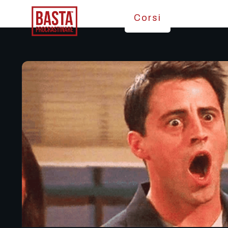
Corsi