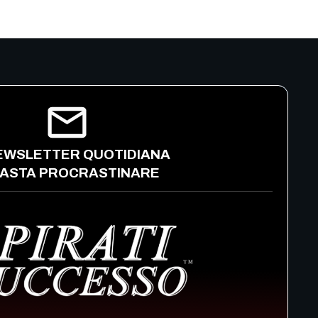
EWSLETTER QUOTIDIANA
 BASTA PROCRASTINARE