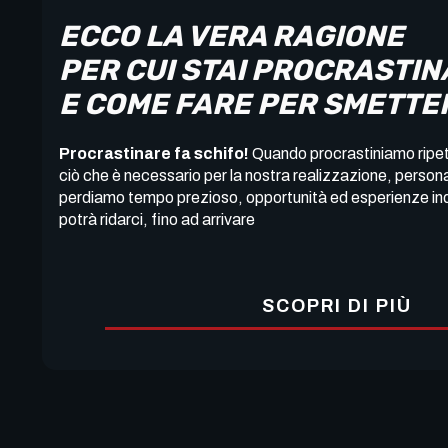
ECCO LA VERA RAGIONE
PER CUI STAI PROCRASTI
E COME FARE PER SMETTE
Procrastinare fa schifo!
Quando procrastiniamo ripet
ciò che è necessario per la nostra realizzazione, person
perdiamo tempo prezioso, opportunità ed esperienze ind
potrà ridarci, fino ad arrivare
SCOPRI DI PIÙ