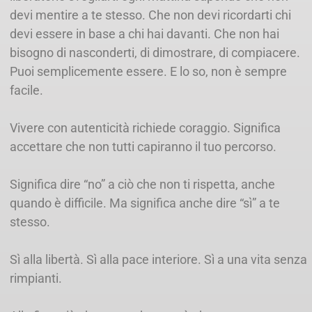
devi mentire a te stesso. Che non devi ricordarti chi
devi essere in base a chi hai davanti. Che non hai
bisogno di nasconderti, di dimostrare, di compiacere.
Puoi semplicemente essere. E lo so, non è sempre
facile.
Vivere con autenticità richiede coraggio. Significa
accettare che non tutti capiranno il tuo percorso.
Significa dire “no” a ciò che non ti rispetta, anche
quando è difficile. Ma significa anche dire “sì” a te
stesso.
Sì alla libertà. Sì alla pace interiore. Sì a una vita senza
rimpianti.