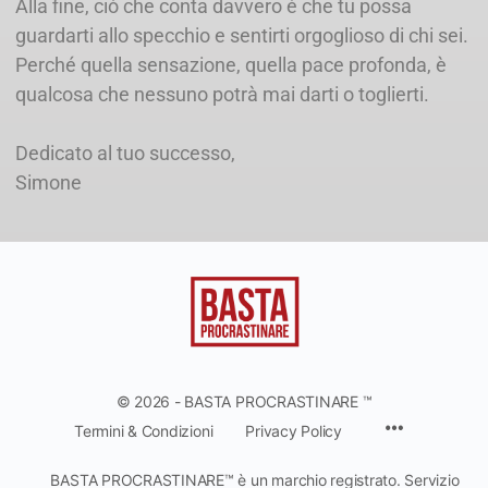
Alla fine, ciò che conta davvero è che tu possa
guardarti allo specchio e sentirti orgoglioso di chi sei.
Perché quella sensazione, quella pace profonda, è
qualcosa che nessuno potrà mai darti o toglierti.
Dedicato al tuo successo,
Simone
© 2026 - BASTA PROCRASTINARE ™
Termini & Condizioni
Privacy Policy
BASTA PROCRASTINARE™ è un marchio registrato. Servizio