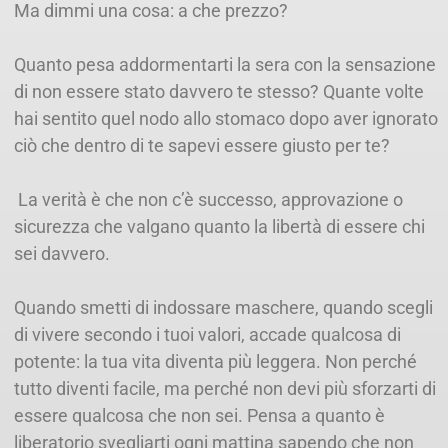
Ma dimmi una cosa: a che prezzo?
Quanto pesa addormentarti la sera con la sensazione
di non essere stato davvero te stesso? Quante volte
hai sentito quel nodo allo stomaco dopo aver ignorato
ciò che dentro di te sapevi essere giusto per te?
La verità è che non c’è successo, approvazione o
sicurezza che valgano quanto la libertà di essere chi
sei davvero.
Quando smetti di indossare maschere, quando scegli
di vivere secondo i tuoi valori, accade qualcosa di
potente: la tua vita diventa più leggera. Non perché
tutto diventi facile, ma perché non devi più sforzarti di
essere qualcosa che non sei. Pensa a quanto è
liberatorio svegliarti ogni mattina sapendo che non