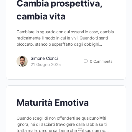
Cambia prospettiva,
cambia vita
Cambiare lo sguardo con cui osservi le cose, cambia
radicalmente il modo in cui le vivi. Quando ti senti
bloccato, stanco o sopraffatto dagli obblighi…
Simone Cionci
0
Comments
21 Giugno 2025
Maturità Emotiva
Quando scegli di non offenderti se qualcuno ti
ignora, né di lasciarti travolgere dalla rabbia se ti
tratta male, perché sai bene che il suo compo…