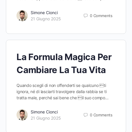
Simone Cionci
0
Comments
21 Giugno 2025
La Formula Magica Per
Cambiare La Tua Vita
Quando scegli di non offenderti se qualcuno ti
ignora, né di lasciarti travolgere dalla rabbia se ti
tratta male, perché sai bene che il suo compo…
Simone Cionci
0
Comments
21 Giugno 2025