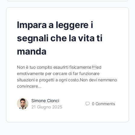
Impara a leggere i
segnali che la vita ti
manda
Non è tuo compito esaurirti fisicamente ed
emotivamente per cercare di far funzionare
situazioni e progetti a ogni costo.Non devi nemmeno
convincere…
Simone Cionci
0
Comments
21 Giugno 2025