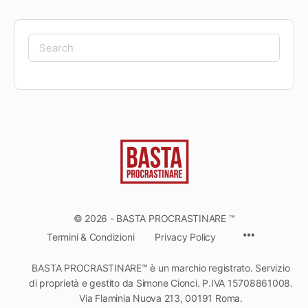
© 2026 - BASTA PROCRASTINARE ™
Termini & Condizioni
Privacy Policy
BASTA PROCRASTINARE™ è un marchio registrato. Servizio
di proprietà e gestito da Simone Cionci. P.IVA 15708861008.
Via Flaminia Nuova 213, 00191 Roma.