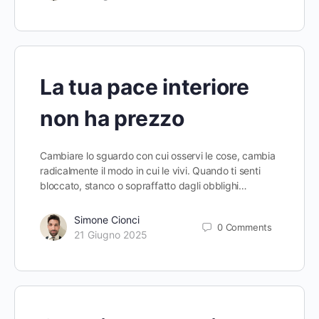
La tua pace interiore
non ha prezzo
Cambiare lo sguardo con cui osservi le cose, cambia
radicalmente il modo in cui le vivi. Quando ti senti
bloccato, stanco o sopraffatto dagli obblighi…
Simone Cionci
0
Comments
21 Giugno 2025